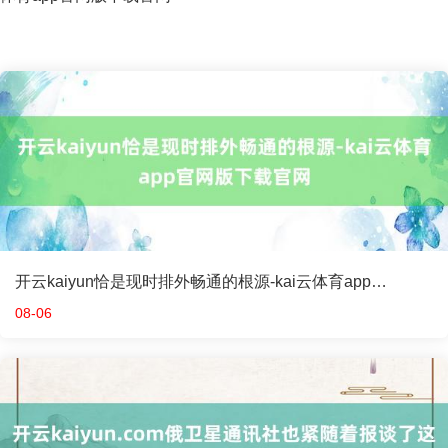
开云kaiyun恰是现时排外畅通的根源-kai云体育app官网版下载官网
08-06