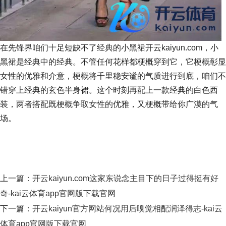
在先锋界咱们十足短缺不了经典的小黑裙开云kaiyun.com，小
黑裙是经典中的经典。不管任何花样都梗概穿到它，它梗概彰显
女性的优雅和介意，梗概将千里稳安谧的气质进行到底，咱们不
错穿上经典的玄色半身裙。这个时刻再配上一款经典的白色西
装，两者搭配既梗概争取女性的优雅，又梗概带给你广漠的气
场。
上一篇：
开云kaiyun.com这家东说念主目下的日子过得挺有好
奇-kai云体育app官网版下载官网
下一篇：
开云kaiyun官方网站何况用后嗅觉相配润泽得志-kai云
体育app官网版下载官网