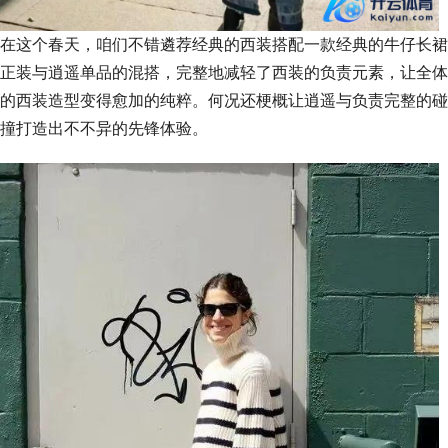
在这个春天，咱们不错遴荐经典的西装搭配一款经典的牛仔长裙
正装与逍遥单品的混搭，完整地减轻了西装的负责元素，让全体
的西装造型变得愈加的纯粹。何况还梗概让逍遥与负责完整的碰
撞打造出不不异的先锋体验。