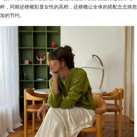
粹，同期还梗概彰显女性的高档，还梗概让全体的搭配念念路愈
加的节约。