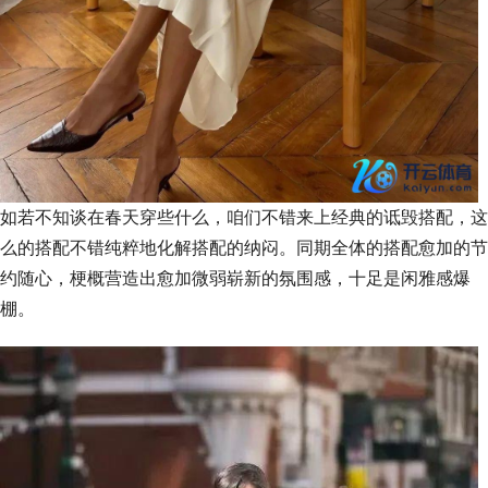
如若不知谈在春天穿些什么，咱们不错来上经典的诋毁搭配，这
么的搭配不错纯粹地化解搭配的纳闷。同期全体的搭配愈加的节
约随心，梗概营造出愈加微弱崭新的氛围感，十足是闲雅感爆
棚。