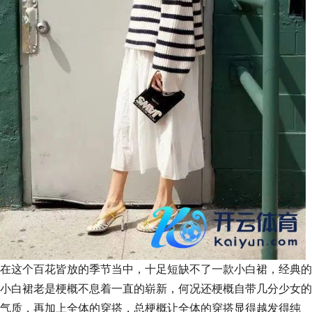
在这个百花皆放的季节当中，十足短缺不了一款小白裙，经典的
小白裙老是梗概不息着一直的崭新，何况还梗概自带几分少女的
气质，再加上全体的穿搭，总梗概让全体的穿搭显得越发得纯